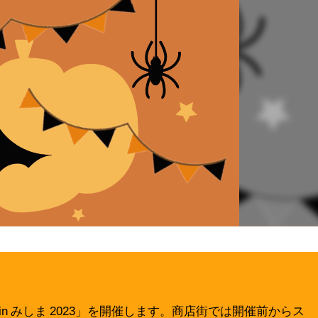
n みしま 2023」を開催します。商店街では開催前からス