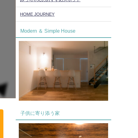
HOME JOURNEY
Modern ＆ Simple House
子供に寄り添う家