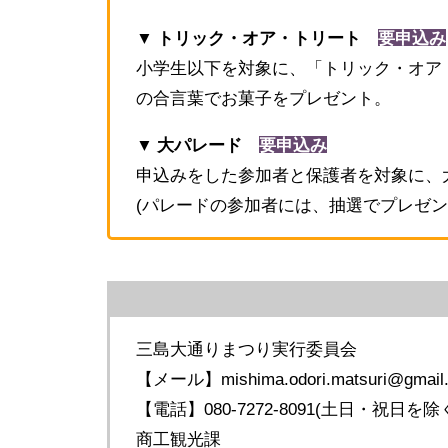
▼ トリック・オア・トリート
要申込み
小学生以下を対象に、「トリック・オア
の合言葉でお菓子をプレゼント。
▼ 大パレード
要申込み
申込みをした参加者と保護者を対象に、
(パレードの参加者には、抽選でプレゼン
三島大通りまつり実行委員会
【メール】mishima.odori.matsuri@gmail
【電話】080-7272-8091(土日・祝日を
商工観光課