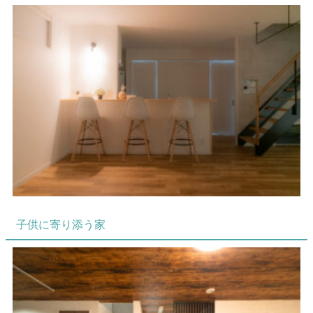
子供に寄り添う家