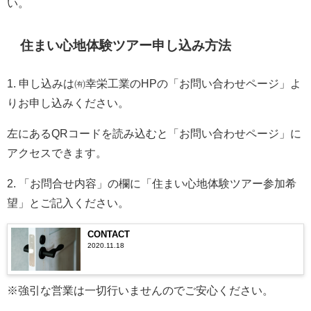
い。
住まい心地体験ツアー申し込み方法
1. 申し込みは㈲幸栄工業のHPの「お問い合わせページ」よ
りお申し込みください。
左にあるQRコードを読み込むと「お問い合わせページ」に
アクセスできます。
2. 「お問合せ内容」の欄に「住まい心地体験ツアー参加希
望」とご記入ください。
CONTACT
2020.11.18
※強引な営業は一切行いませんのでご安心ください。