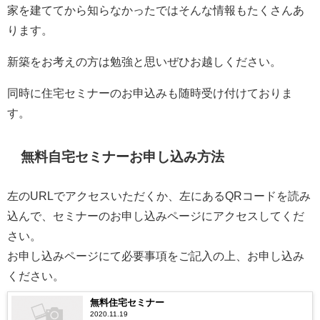
家を建ててから知らなかったではそんな情報もたくさんあ
ります。
新築をお考えの方は勉強と思いぜひお越しください。
同時に住宅セミナーのお申込みも随時受け付けておりま
す。
無料自宅セミナーお申し込み方法
左のURLでアクセスいただくか、左にあるQRコードを読み
込んで、セミナーのお申し込みページにアクセスしてくだ
さい。
お申し込みページにて必要事項をご記入の上、お申し込み
ください。
無料住宅セミナー
2020.11.19