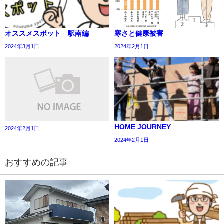
オススメスポット 駅南編
寒さと健康被害
2024年3月1日
2024年2月1日
HOME JOURNEY
2024年2月1日
2024年2月1日
おすすめの記事