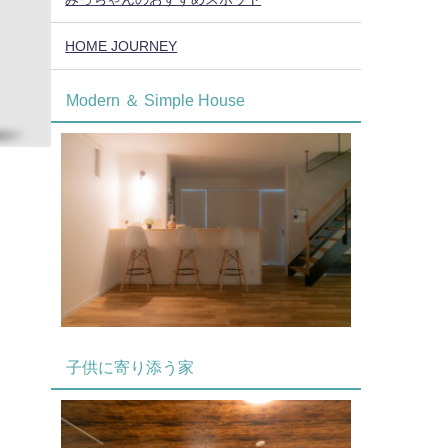
HOME JOURNEY
Modern ＆ Simple House
子供に寄り添う家