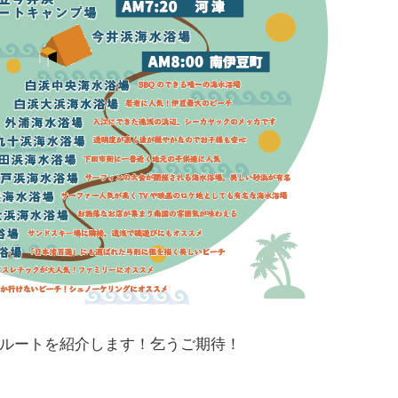
ルートを紹介します！乞うご期待！