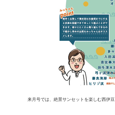
来月号では、絶景サンセットを楽しむ西伊豆