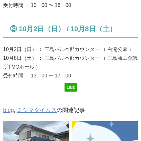
受付時間 ： 10：00 〜 16：00
③ 10月2日（日） / 10月8日（土）
10月2日（日） ： 三島バル本部カウンター （ 白滝公園 ）
10月8日（土） ： 三島バル本部カウンター （ 三島商工会議
所TMOホール ）
受付時間 ： 13：00 〜 17：00
LINE
blog
,
ミシマタイムス
の関連記事