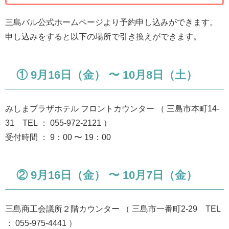
三島バル公式ホームページより予約申し込みができます。
申し込みをすると以下の場所で引き換えができます。
① 9月16日（金） 〜 10月8日（土）
みしまプラザホテル フロントカウンター （ 三島市本町14-
31 TEL ： 055-972-2121 ）
受付時間 ： 9：00 〜 19：00
② 9月16日（金） 〜 10月7日（金）
三島商工会議所２階カウンター （ 三島市一番町2-29 TEL
： 055-975-4441 ）