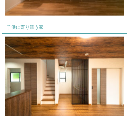
子供に寄り添う家