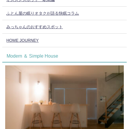
ふとん屋の眠りオタクが語る快眠コラム
みっちゃんのおすすめスポット
HOME JOURNEY
Modern ＆ Simple House