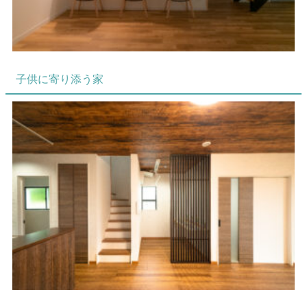
子供に寄り添う家